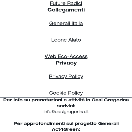
Future Radici
Collegamenti
Generali Italia
Leone Alato
Web Eco-Access
Privacy
Privacy Policy
Cookie Policy
Per info su prenotazioni e attività in Oasi Gregorina
scrivici:
info@oasigregorina.it
Per approfondimenti sul progetto Generali
Act4Green: