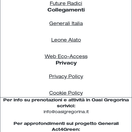
Future Radici
Collegamenti
Generali Italia
Leone Alato
Web Eco-Access
Privacy
Privacy Policy
Cookie Policy
Per info su prenotazioni e attività in Oasi Gregorina
scrivici:
info@oasigregorina.it
Per approfondimenti sul progetto Generali
Act4Green: