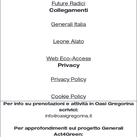
Future Radici
Collegamenti
Generali Italia
Leone Alato
Web Eco-Access
Privacy
Privacy Policy
Cookie Policy
Per info su prenotazioni e attività in Oasi Gregorina
scrivici:
info@oasigregorina.it
Per approfondimenti sul progetto Generali
Act4Green: